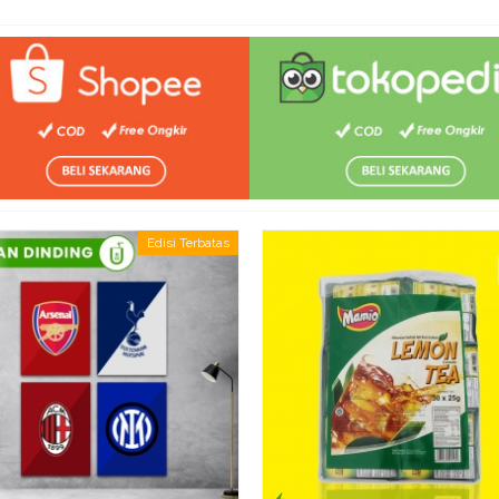
Edisi Terbatas