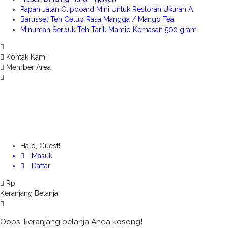
Papan Jalan Clipboard Mini Untuk Restoran Ukuran A
Barussel Teh Celup Rasa Mangga / Mango Tea
Minuman Serbuk Teh Tarik Mamio Kemasan 500 gram
Kontak Kami
Member Area
Halo, Guest!
Masuk
Daftar
Rp
Keranjang Belanja
Oops, keranjang belanja Anda kosong!