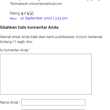
Terimakasih minumanserbukcom
Rating:
5 / 5
22 September 2020 | 3:53 pm
Balas
Silahkan tulis komentar Anda
Alamat email Anda tidak akan kami publikasikan. Kolom bertanda
bintang (*) wajib diisi.
Isi komentar Anda
*
Nama Anda
*