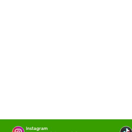
Instagram