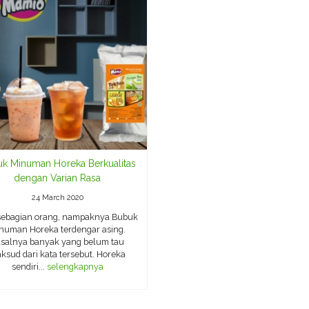
k Minuman Horeka Berkualitas
dengan Varian Rasa
24 March 2020
sebagian orang, nampaknya Bubuk
numan Horeka terdengar asing.
salnya banyak yang belum tau
ksud dari kata tersebut. Horeka
sendiri...
selengkapnya