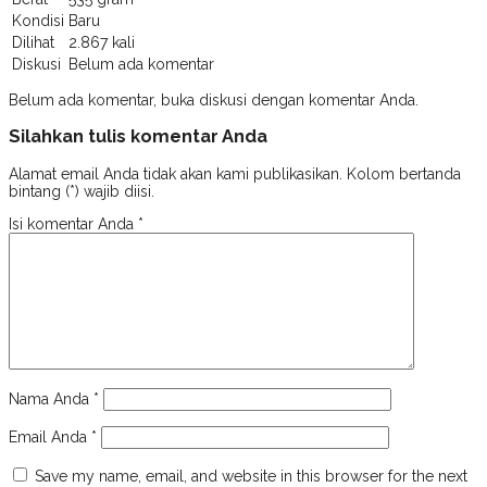
Kondisi
Baru
Dilihat
2.867 kali
Diskusi
Belum ada komentar
Belum ada komentar, buka diskusi dengan komentar Anda.
Silahkan tulis komentar Anda
Alamat email Anda tidak akan kami publikasikan. Kolom bertanda
bintang (*) wajib diisi.
Isi komentar Anda
*
Nama Anda
*
Email Anda
*
Save my name, email, and website in this browser for the next