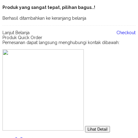
Produk yang sangat tepat, pilihan bagus..!
Berhasil ditambahkan ke keranjang belanja
Lanjut Belanja
Checkout
Produk Quick Order
Pemesanan dapat langsung menghubungi kontak dibawah:
Lihat Detail