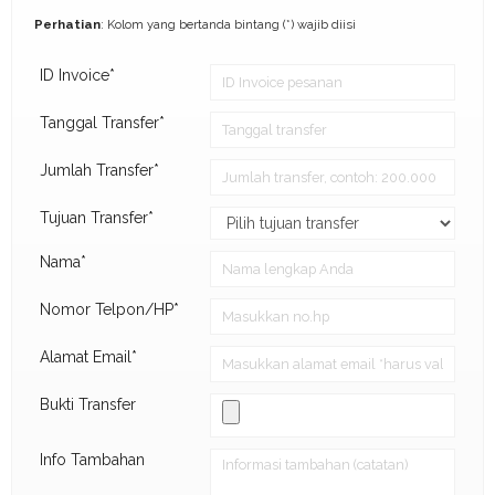
Perhatian
: Kolom yang bertanda bintang (*) wajib diisi
ID Invoice*
Tanggal Transfer*
Jumlah Transfer*
Tujuan Transfer*
Nama*
Nomor Telpon/HP*
Alamat Email*
Bukti Transfer
Info Tambahan