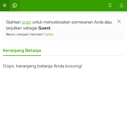
Silahkan
login
untuk menyelesaikan pemesanan Anda atau
lanjutkan sebagai
Guest
.
Belum menjadi member?
Daftar
Keranjang Belanja
Oops, keranjang belanja Anda kosong!