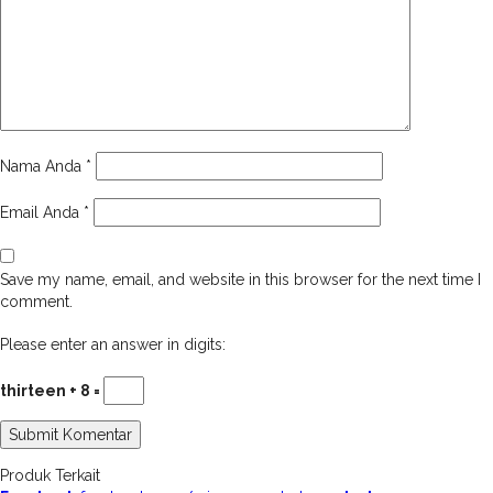
Nama Anda
*
Email Anda
*
Save my name, email, and website in this browser for the next time I
comment.
Please enter an answer in digits:
thirteen + 8 =
Produk Terkait