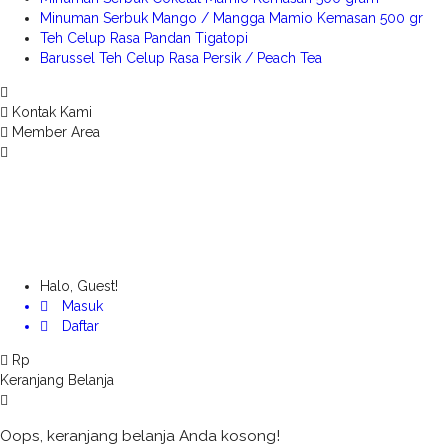
Minuman Serbuk Mango / Mangga Mamio Kemasan 500 gr
Teh Celup Rasa Pandan Tigatopi
Barussel Teh Celup Rasa Persik / Peach Tea
Kontak Kami
Member Area
Halo, Guest!
Masuk
Daftar
Rp
Keranjang Belanja
Oops, keranjang belanja Anda kosong!