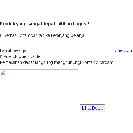
Produk yang sangat tepat, pilihan bagus..!
Berhasil ditambahkan ke keranjang belanja
Lanjut Belanja
Checkout
Produk Quick Order
Pemesanan dapat langsung menghubungi kontak dibawah:
Lihat Detail