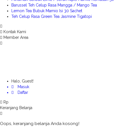
Barussel Teh Celup Rasa Mangga / Mango Tea
Lemon Tea Bubuk Mamio Isi 30 Sachet
Teh Celup Rasa Green Tea Jasmine Tigatopi
Kontak Kami
Member Area
Halo, Guest!
Masuk
Daftar
Rp
Keranjang Belanja
Oops, keranjang belanja Anda kosong!