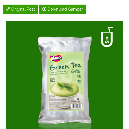
Original Post
Download Gambar