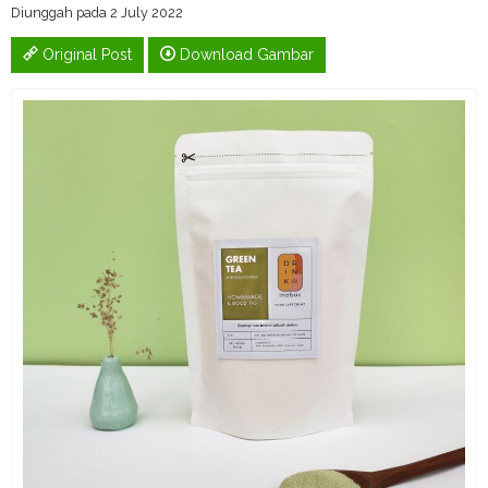
Diunggah pada 2 July 2022
Original Post
Download Gambar