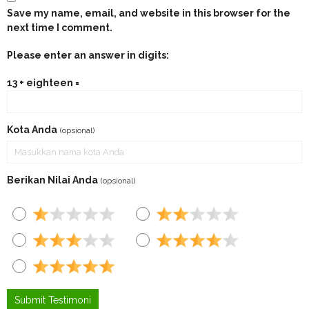
Save my name, email, and website in this browser for the
next time I comment.
Please enter an answer in digits:
13 + eighteen =
Kota Anda
(opsional)
Berikan Nilai Anda
(opsional)