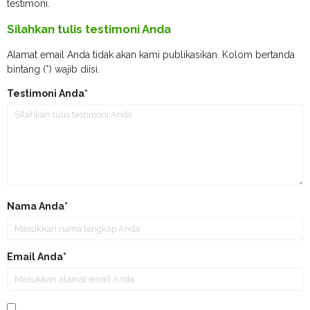
testimoni.
Silahkan tulis testimoni Anda
Alamat email Anda tidak akan kami publikasikan. Kolom bertanda
bintang (*) wajib diisi.
Testimoni Anda*
Nama Anda*
Email Anda*