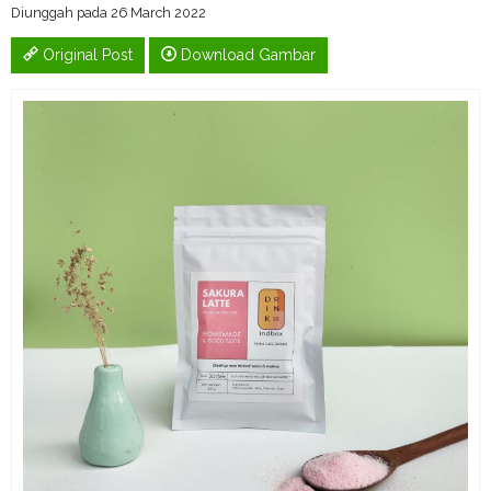
Diunggah pada 26 March 2022
Original Post
Download Gambar