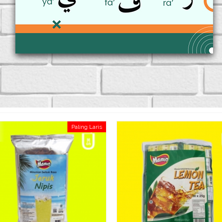
Paling Laris