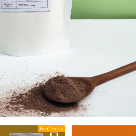
Edisi Terbatas