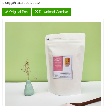
Diunggah pada 2 July 2022
Original Post
Download Gambar