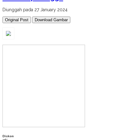
Diunggah pada 27 January 2024
Original Post
Download Gambar
Diskon