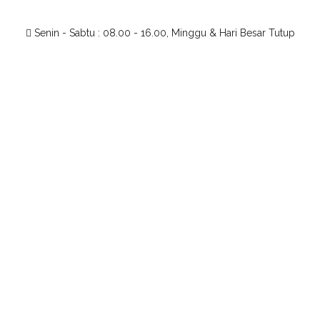
Senin - Sabtu : 08.00 - 16.00, Minggu & Hari Besar Tutup