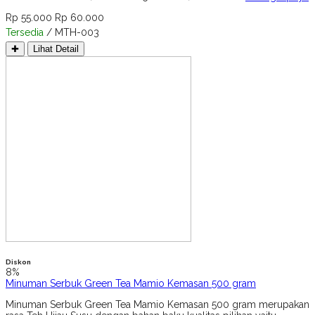
Rp 55.000
Rp 60.000
Tersedia
/ MTH-003
✚
Lihat Detail
Diskon
8%
Minuman Serbuk Green Tea Mamio Kemasan 500 gram
Minuman Serbuk Green Tea Mamio Kemasan 500 gram merupakan