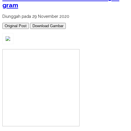
gram
Diunggah pada 29 November 2020
Original Post
Download Gambar