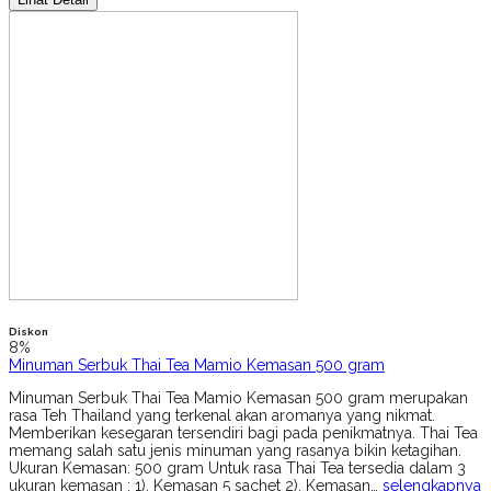
Diskon
8%
Minuman Serbuk Thai Tea Mamio Kemasan 500 gram
Minuman Serbuk Thai Tea Mamio Kemasan 500 gram merupakan
rasa Teh Thailand yang terkenal akan aromanya yang nikmat.
Memberikan kesegaran tersendiri bagi pada penikmatnya. Thai Tea
memang salah satu jenis minuman yang rasanya bikin ketagihan.
Ukuran Kemasan: 500 gram Untuk rasa Thai Tea tersedia dalam 3
ukuran kemasan : 1). Kemasan 5 sachet 2). Kemasan…
selengkapnya