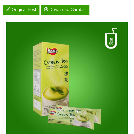
Original Post
Download Gambar