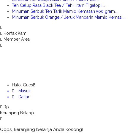
Teh Celup Rasa Black Tea / Teh Hitam Tigatopi....
Minuman Serbuk Teh Tarik Mamio Kemasan 500 gram....
Minuman Serbuk Orange / Jeruk Mandarin Mamio Kemas....
Kontak Kami
Member Area
Halo, Guest!
Masuk
Daftar
Rp
Keranjang Belanja
Oops, keranjang belanja Anda kosong!