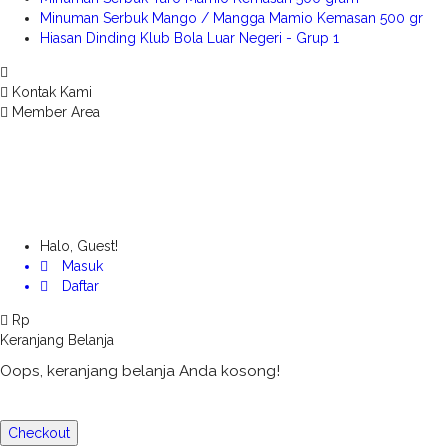
Minuman Serbuk Mango / Mangga Mamio Kemasan 500 gr
Hiasan Dinding Klub Bola Luar Negeri - Grup 1
Kontak Kami
Member Area
Halo, Guest!
Masuk
Daftar
Rp
Keranjang Belanja
Oops, keranjang belanja Anda kosong!
Checkout