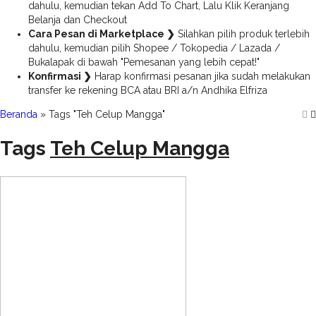
dahulu, kemudian tekan Add To Chart, Lalu Klik Keranjang
Belanja dan Checkout
Cara Pesan di Marketplace ❯
Silahkan pilih produk terlebih
dahulu, kemudian pilih Shopee / Tokopedia / Lazada /
Bukalapak di bawah "Pemesanan yang lebih cepat!"
Konfirmasi ❯
Harap konfirmasi pesanan jika sudah melakukan
transfer ke rekening BCA atau BRI a/n Andhika Elfriza
Beranda
»
Tags "Teh Celup Mangga"
Tags
Teh Celup Mangga