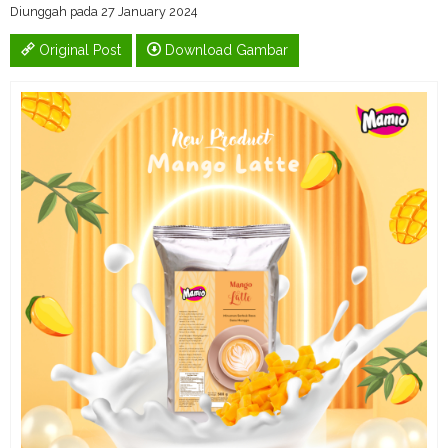
Diunggah pada 27 January 2024
Original Post
Download Gambar