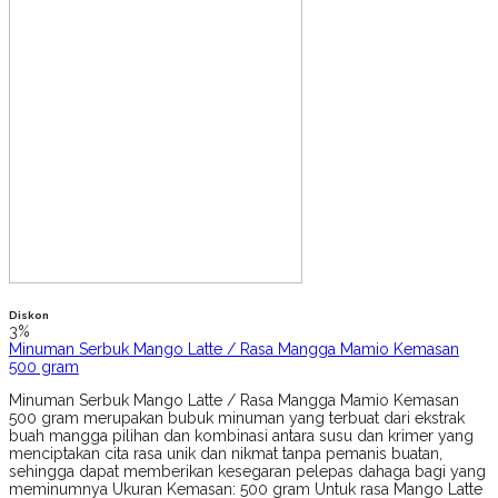
Diskon
3%
Minuman Serbuk Mango Latte / Rasa Mangga Mamio Kemasan
500 gram
Minuman Serbuk Mango Latte / Rasa Mangga Mamio Kemasan
500 gram merupakan bubuk minuman yang terbuat dari ekstrak
buah mangga pilihan dan kombinasi antara susu dan krimer yang
menciptakan cita rasa unik dan nikmat tanpa pemanis buatan,
sehingga dapat memberikan kesegaran pelepas dahaga bagi yang
meminumnya Ukuran Kemasan: 500 gram Untuk rasa Mango Latte