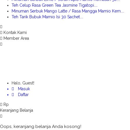
Teh Celup Rasa Green Tea Jasmine Tigatopi....
Minuman Serbuk Mango Latte / Rasa Mangga Mamio Kem....
Teh Tarik Bubuk Mamio Isi 30 Sachet....
Kontak Kami
Member Area
Halo, Guest!
Masuk
Daftar
Rp
Keranjang Belanja
Oops, keranjang belanja Anda kosong!