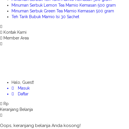
Minuman Serbuk Lemon Tea Mamio Kemasan 500 gram
Minuman Serbuk Green Tea Mamio Kemasan 500 gram
Teh Tarik Bubuk Mamio Isi 30 Sachet
Kontak Kami
Member Area
Halo, Guest!
Masuk
Daftar
Rp
Keranjang Belanja
Oops, keranjang belanja Anda kosong!