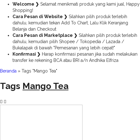
Welcome ❯
Selamat menikmati produk yang kami jual, Happy
Shopping!
Cara Pesan di Website ❯
Silahkan pilih produk terlebih
dahulu, kemudian tekan Add To Chart, Lalu Klik Keranjang
Belanja dan Checkout
Cara Pesan di Marketplace ❯
Silahkan pilih produk terlebih
dahulu, kemudian pilih Shopee / Tokopedia / Lazada /
Bukalapak di bawah "Pemesanan yang lebih cepat!"
Konfirmasi ❯
Harap konfirmasi pesanan jika sudah melakukan
transfer ke rekening BCA atau BRI a/n Andhika Elfriza
Beranda
»
Tags "Mango Tea"
Tags
Mango Tea